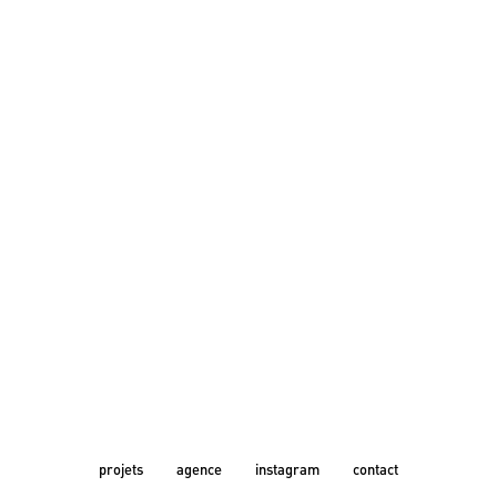
projets
agence
instagram
contact